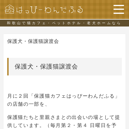
和歌山で猫カフェ・ペットホテル・老犬ホームなら
保護犬・保護猫譲渡会
保護犬・保護猫譲渡会
月に２回「保護猫カフェはっぴーわんだふる」
の店舗の一部を、
保護猫たちと里親さまとの出会いの場として提
供しています。（毎月第２・第４ 日曜日を予