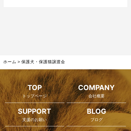
ホーム
保護犬・保護猫譲渡会
TOP
COMPANY
トップページ
会社概要
SUPPORT
BLOG
支援のお願い
ブログ